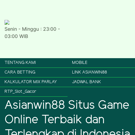
Senin - Minggu : 23:00 -
03:00 WIB
TENTANG KAMI
MOBILE
CARA BETTING
LINK ASIANWIN88
KALKULATOR MIX PARLAY
JADWAL BANK
RTP_Slot_Gacor
Asianwin88 Situs Game
Online Terbaik dan
Terlengkap di Indonesia