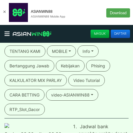
×
ASIANWIN88
Download
ASIANWIN88 Mobile App
MASUK
DAFTAR
TENTANG KAMI
MOBILE
Info
Bertanggung Jawab
Kebijakan
Phising
KALKULATOR MIX PARLAY
Video Tutorial
CARA BETTING
video-ASIANWIN88
RTP_Slot_Gacor
Jadwal bank