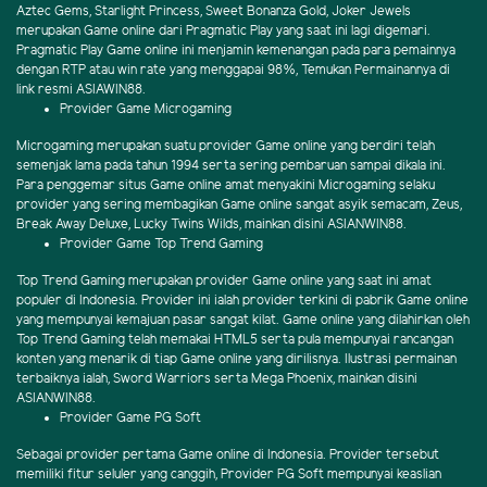
Aztec Gems, Starlight Princess, Sweet Bonanza Gold, Joker Jewels
merupakan Game online dari Pragmatic Play yang saat ini lagi digemari.
Pragmatic Play Game online ini menjamin kemenangan pada para pemainnya
dengan RTP atau win rate yang menggapai 98%, Temukan Permainannya di
link resmi ASIAWIN88.
Provider Game Microgaming
Microgaming merupakan suatu provider Game online yang berdiri telah
semenjak lama pada tahun 1994 serta sering pembaruan sampai dikala ini.
Para penggemar situs Game online amat menyakini Microgaming selaku
provider yang sering membagikan Game online sangat asyik semacam, Zeus,
Break Away Deluxe, Lucky Twins Wilds, mainkan disini ASIANWIN88.
Provider Game Top Trend Gaming
Top Trend Gaming merupakan provider Game online yang saat ini amat
populer di Indonesia. Provider ini ialah provider terkini di pabrik Game online
yang mempunyai kemajuan pasar sangat kilat. Game online yang dilahirkan oleh
Top Trend Gaming telah memakai HTML5 serta pula mempunyai rancangan
konten yang menarik di tiap Game online yang dirilisnya. Ilustrasi permainan
terbaiknya ialah, Sword Warriors serta Mega Phoenix, mainkan disini
ASIANWIN88.
Provider Game PG Soft
Sebagai provider pertama Game online di Indonesia. Provider tersebut
memiliki fitur seluler yang canggih, Provider PG Soft mempunyai keaslian