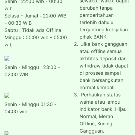
sewaktu-waktu dapat
Senin : 22:00 wib - 00:30
berubah tanpa
wib
pemberitahuan
Selasa - Jumat : 22:00 WIB
terlebih dahulu
- 00:30 WIB
tergantung kebijakan
Sabtu : Tidak ada Offline
pihak BANK.
Minggu : 00:00 wib - 05:00
Jika bank gangguan
wib
atau offline semua
aktifitas deposit dan
withdraw tidak dapat
Senin - Minggu : 23:00 -
di prosses sampai
02:00 WIB
bank bersangkutan
normal kembali.
Perhatikan status
warna atau lampu
Senin - Minggu 01:30 -
indikator bank, Hijau
04:00 wib
Normal, Merah
Offline, Kuning
Gangguan.