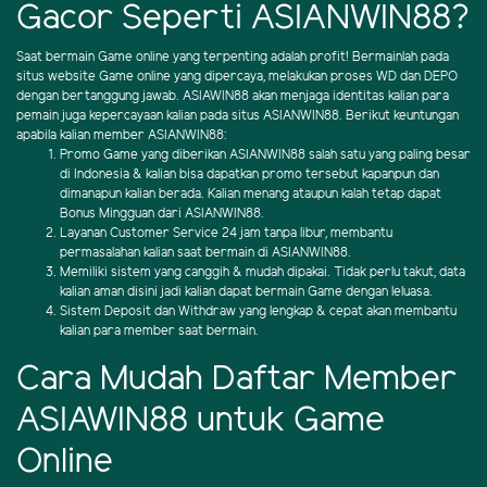
Gacor Seperti ASIANWIN88?
Saat bermain Game online yang terpenting adalah profit! Bermainlah pada
situs website Game online yang dipercaya, melakukan proses WD dan DEPO
dengan bertanggung jawab. ASIAWIN88 akan menjaga identitas kalian para
pemain juga kepercayaan kalian pada situs ASIANWIN88. Berikut keuntungan
apabila kalian member ASIANWIN88:
Promo Game yang diberikan ASIANWIN88 salah satu yang paling besar
di Indonesia & kalian bisa dapatkan promo tersebut kapanpun dan
dimanapun kalian berada. Kalian menang ataupun kalah tetap dapat
Bonus Mingguan dari ASIANWIN88.
Layanan Customer Service 24 jam tanpa libur, membantu
permasalahan kalian saat bermain di ASIANWIN88.
Memiliki sistem yang canggih & mudah dipakai. Tidak perlu takut, data
kalian aman disini jadi kalian dapat bermain Game dengan leluasa.
Sistem Deposit dan Withdraw yang lengkap & cepat akan membantu
kalian para member saat bermain.
Cara Mudah Daftar Member
ASIAWIN88 untuk Game
Online