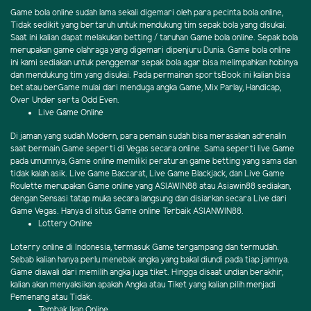
Game bola online sudah lama sekali digemari oleh para pecinta bola online,
Tidak sedikit yang bertaruh untuk mendukung tim sepak bola yang disukai.
Saat ini kalian dapat melakukan betting / taruhan Game bola online. Sepak bola
merupakan game olahraga yang digemari dipenjuru Dunia. Game bola online
ini kami sediakan untuk penggemar sepak bola agar bisa melimpahkan hobinya
dan mendukung tim yang disukai. Pada permainan sportsBook ini kalian bisa
bet atau berGame mulai dari menduga angka Game, Mix Parlay, Handicap,
Over Under serta Odd Even.
Live Game Online
Di jaman yang sudah Modern, para pemain sudah bisa merasakan adrenalin
saat bermain Game seperti di Vegas secara online. Sama seperti live Game
pada umumnya, Game online memiliki peraturan game betting yang sama dan
tidak kalah asik. Live Game Baccarat, Live Game Blackjack, dan Live Game
Roulette merupakan Game online yang ASIAWIN88 atau Asiawin88 sediakan,
dengan Sensasi tatap muka secara langsung dan disiarkan secara Live dari
Game Vegas. Hanya di situs Game online Terbaik ASIANWIN88.
Lottery Online
Loterry online di Indonesia, termasuk Game tergampang dan termudah.
Sebab kalian hanya perlu menebak angka yang bakal diundi pada tiap jamnya.
Game diawali dari memilih angka juga tiket. Hingga disaat undian berakhir,
kalian akan menyaksikan apakah Angka atau Tiket yang kalian pilih menjadi
Pemenang atau Tidak.
Tembak Ikan Online