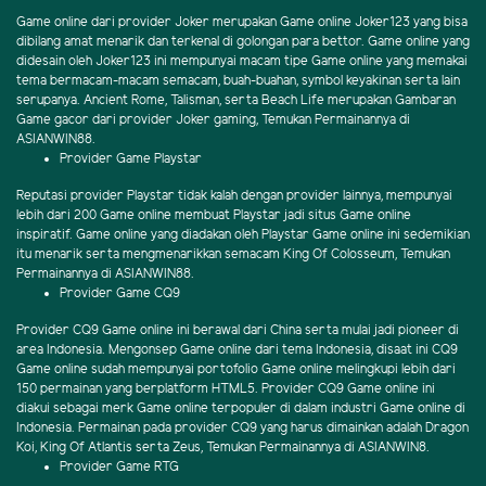
Game online dari provider Joker merupakan Game online Joker123 yang bisa
dibilang amat menarik dan terkenal di golongan para bettor. Game online yang
didesain oleh Joker123 ini mempunyai macam tipe Game online yang memakai
tema bermacam-macam semacam, buah-buahan, symbol keyakinan serta lain
serupanya. Ancient Rome, Talisman, serta Beach Life merupakan Gambaran
Game gacor dari provider Joker gaming, Temukan Permainannya di
ASIANWIN88.
Provider Game Playstar
Reputasi provider Playstar tidak kalah dengan provider lainnya, mempunyai
lebih dari 200 Game online membuat Playstar jadi situs Game online
inspiratif. Game online yang diadakan oleh Playstar Game online ini sedemikian
itu menarik serta mengmenarikkan semacam King Of Colosseum, Temukan
Permainannya di ASIANWIN88.
Provider Game CQ9
Provider CQ9 Game online ini berawal dari China serta mulai jadi pioneer di
area Indonesia. Mengonsep Game online dari tema Indonesia, disaat ini CQ9
Game online sudah mempunyai portofolio Game online melingkupi lebih dari
150 permainan yang berplatform HTML5. Provider CQ9 Game online ini
diakui sebagai merk Game online terpopuler di dalam industri Game online di
Indonesia. Permainan pada provider CQ9 yang harus dimainkan adalah Dragon
Koi, King Of Atlantis serta Zeus, Temukan Permainannya di ASIANWIN8.
Provider Game RTG