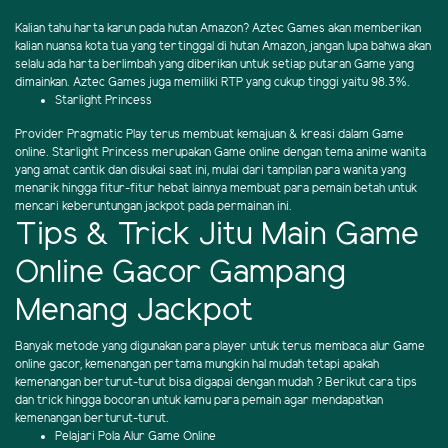
Kalian tahu harta karun pada hutan Amazon? Aztec Games akan memberikan
kalian nuansa kota tua yang tertinggal di hutan Amazon, jangan lupa bahwa akan
selalu ada harta berlimbah yang diberikan untuk setiap putaran Game yang
dimainkan. Aztec Games juga memiliki RTP yang cukup tinggi yaitu 98.3%.
Starlight Princess
Provider Pragmatic Play terus membuat kemajuan & kreasi dalam Game
online. Starlight Princess merupakan Game online dengan tema anime wanita
yang amat cantik dan disukai saat ini, mulai dari tampilan para wanita yang
menarik hingga fitur-fitur hebat lainnya membuat para pemain betah untuk
mencari keberuntungan jackpot pada permainan ini.
Tips & Trick Jitu Main Game
Online Gacor Gampang
Menang Jackpot
Banyak metode yang digunakan para player untuk terus membaca alur Game
online gacor, kemenangan pertama mungkin hal mudah tetapi apakah
kemenangan berturut-turut bisa digapai dengan mudah ? Berikut cara tips
dan trick hingga bocoran untuk kamu para pemain agar mendapatkan
kemenangan berturut-turut.
Pelajari Pola Alur Game Online