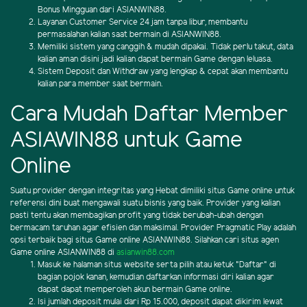
Bonus Mingguan dari ASIANWIN88.
Layanan Customer Service 24 jam tanpa libur, membantu
permasalahan kalian saat bermain di ASIANWIN88.
Memiliki sistem yang canggih & mudah dipakai. Tidak perlu takut, data
kalian aman disini jadi kalian dapat bermain Game dengan leluasa.
Sistem Deposit dan Withdraw yang lengkap & cepat akan membantu
kalian para member saat bermain.
Cara Mudah Daftar Member
ASIAWIN88 untuk Game
Online
Suatu provider dengan integritas yang Hebat dimiliki situs Game online untuk
referensi dini buat mengawali suatu bisnis yang baik. Provider yang kalian
pasti tentu akan membagikan profit yang tidak berubah-ubah dengan
bermacam taruhan agar efisien dan maksimal. Provider Pragmatic Play adalah
opsi terbaik bagi situs Game online ASIANWIN88. Silahkan cari situs agen
Game online ASIANWIN88 di
asianwin88.com
Masuk ke halaman situs website serta pilih atau ketuk "Daftar" di
bagian pojok kanan, kemudian daftarkan informasi diri kalian agar
dapat dapat memperoleh akun bermain Game online.
Isi jumlah deposit mulai dari Rp 15.000, deposit dapat dikirim lewat