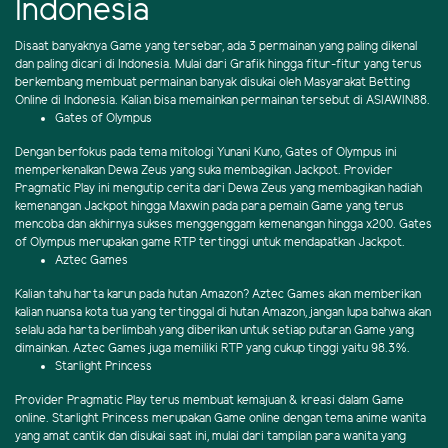
Indonesia
Disaat banyaknya Game yang tersebar, ada 3 permainan yang paling dikenal
dan paling dicari di Indonesia. Mulai dari Grafik hingga fitur-fitur yang terus
berkembang membuat permainan banyak disukai oleh Masyarakat Betting
Online di Indonesia. Kalian bisa memainkan permainan tersebut di ASIAWIN88.
Gates of Olympus
Dengan berfokus pada tema mitologi Yunani Kuno, Gates of Olympus ini
memperkenalkan Dewa Zeus yang suka membagikan Jackpot. Provider
Pragmatic Play ini mengutip cerita dari Dewa Zeus yang membagikan hadiah
kemenangan Jackpot hingga Maxwin pada para pemain Game yang terus
mencoba dan akhirnya sukses menggenggam kemenangan hingga x200. Gates
of Olympus merupakan game RTP tertinggi untuk mendapatkan Jackpot.
Aztec Games
Kalian tahu harta karun pada hutan Amazon? Aztec Games akan memberikan
kalian nuansa kota tua yang tertinggal di hutan Amazon, jangan lupa bahwa akan
selalu ada harta berlimbah yang diberikan untuk setiap putaran Game yang
dimainkan. Aztec Games juga memiliki RTP yang cukup tinggi yaitu 98.3%.
Starlight Princess
Provider Pragmatic Play terus membuat kemajuan & kreasi dalam Game
online. Starlight Princess merupakan Game online dengan tema anime wanita
yang amat cantik dan disukai saat ini, mulai dari tampilan para wanita yang